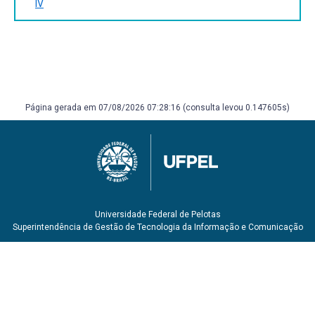
IV
Página gerada em 07/08/2026 07:28:16 (consulta levou 0.147605s)
Universidade Federal de Pelotas
Superintendência de Gestão de Tecnologia da Informação e Comunicação