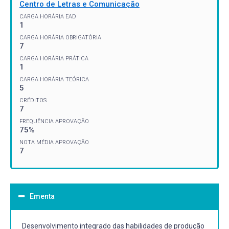
Centro de Letras e Comunicação
CARGA HORÁRIA EAD
1
CARGA HORÁRIA OBRIGATÓRIA
7
CARGA HORÁRIA PRÁTICA
1
CARGA HORÁRIA TEÓRICA
5
CRÉDITOS
7
FREQUÊNCIA APROVAÇÃO
75%
NOTA MÉDIA APROVAÇÃO
7
Ementa
Desenvolvimento integrado das habilidades de produção