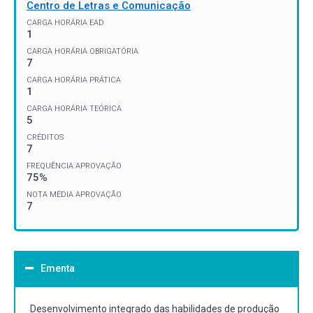
Centro de Letras e Comunicação
CARGA HORÁRIA EAD
1
CARGA HORÁRIA OBRIGATÓRIA
7
CARGA HORÁRIA PRÁTICA
1
CARGA HORÁRIA TEÓRICA
5
CRÉDITOS
7
FREQUÊNCIA APROVAÇÃO
75%
NOTA MÉDIA APROVAÇÃO
7
Ementa
Desenvolvimento integrado das habilidades de produção