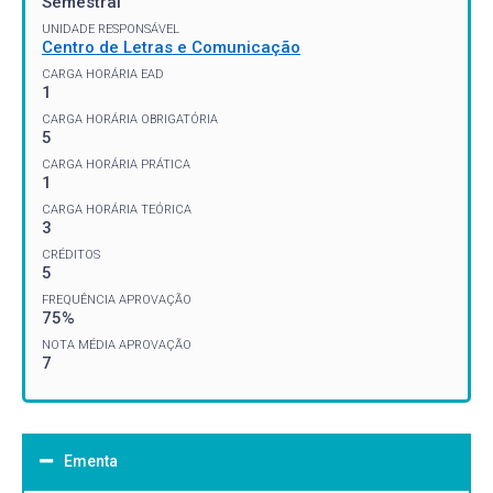
Semestral
UNIDADE RESPONSÁVEL
Centro de Letras e Comunicação
CARGA HORÁRIA EAD
1
CARGA HORÁRIA OBRIGATÓRIA
5
CARGA HORÁRIA PRÁTICA
1
CARGA HORÁRIA TEÓRICA
3
CRÉDITOS
5
FREQUÊNCIA APROVAÇÃO
75%
NOTA MÉDIA APROVAÇÃO
7
Ementa