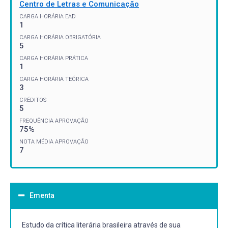
Centro de Letras e Comunicação
CARGA HORÁRIA EAD
1
CARGA HORÁRIA OBRIGATÓRIA
5
CARGA HORÁRIA PRÁTICA
1
CARGA HORÁRIA TEÓRICA
3
CRÉDITOS
5
FREQUÊNCIA APROVAÇÃO
75%
NOTA MÉDIA APROVAÇÃO
7
Ementa
Estudo da crítica literária brasileira através de sua