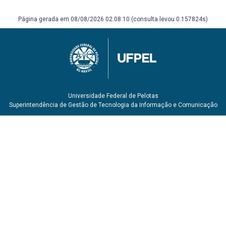
Página gerada em 08/08/2026 02:08:10 (consulta levou 0.157824s)
Universidade Federal de Pelotas
Superintendência de Gestão de Tecnologia da Informação e Comunicação