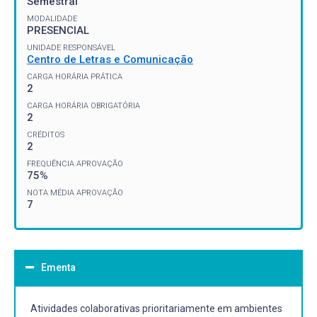
Semestral
MODALIDADE
PRESENCIAL
UNIDADE RESPONSÁVEL
Centro de Letras e Comunicação
CARGA HORÁRIA PRÁTICA
2
CARGA HORÁRIA OBRIGATÓRIA
2
CRÉDITOS
2
FREQUÊNCIA APROVAÇÃO
75%
NOTA MÉDIA APROVAÇÃO
7
Ementa
Atividades colaborativas prioritariamente em ambientes