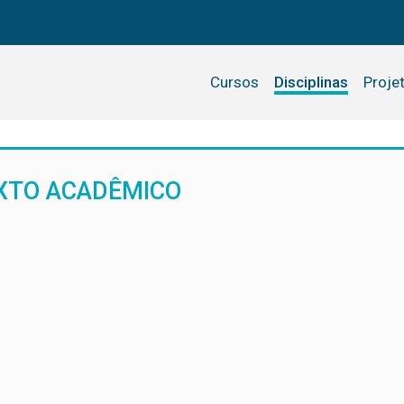
Cursos
Disciplinas
Proje
EXTO ACADÊMICO