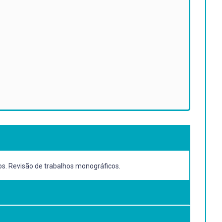
os. Revisão de trabalhos monográficos.