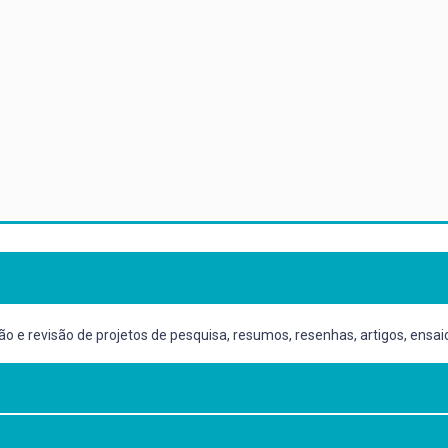
o e revisão de projetos de pesquisa, resumos, resenhas, artigos, ensai