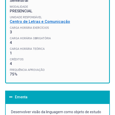
Semestral
MODALIDADE
PRESENCIAL
UNIDADE RESPONSÁVEL
Centro de Letras e Comunicação
CARGA HORÁRIA EXERCÍCIOS
3
CARGA HORÁRIA OBRIGATÓRIA
4
CARGA HORÁRIA TEÓRICA
1
CRÉDITOS
4
FREQUÊNCIA APROVAÇÃO
75%
Ementa
Desenvolver visão da linguagem como objeto de estudo