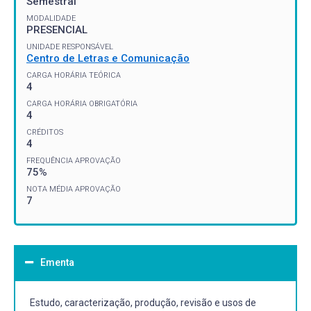
Semestral
MODALIDADE
PRESENCIAL
UNIDADE RESPONSÁVEL
Centro de Letras e Comunicação
CARGA HORÁRIA TEÓRICA
4
CARGA HORÁRIA OBRIGATÓRIA
4
CRÉDITOS
4
FREQUÊNCIA APROVAÇÃO
75%
NOTA MÉDIA APROVAÇÃO
7
Ementa
Estudo, caracterização, produção, revisão e usos de