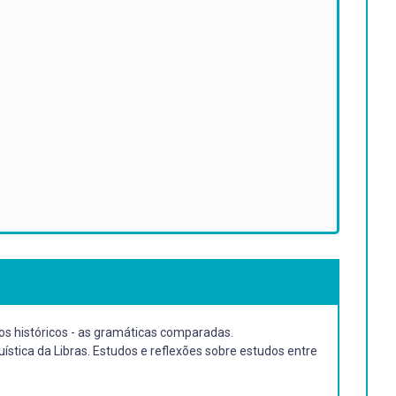
os históricos - as gramáticas comparadas.
guística da Libras. Estudos e reflexões sobre estudos entre