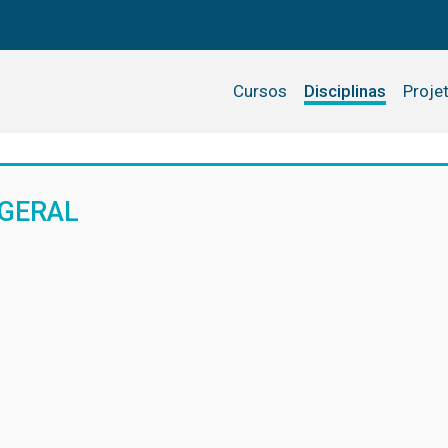
Cursos
Disciplinas
Proje
 GERAL