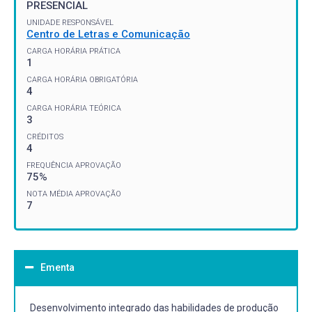
PRESENCIAL
UNIDADE RESPONSÁVEL
Centro de Letras e Comunicação
CARGA HORÁRIA PRÁTICA
1
CARGA HORÁRIA OBRIGATÓRIA
4
CARGA HORÁRIA TEÓRICA
3
CRÉDITOS
4
FREQUÊNCIA APROVAÇÃO
75%
NOTA MÉDIA APROVAÇÃO
7
Ementa
Desenvolvimento integrado das habilidades de produção