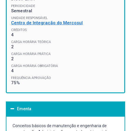
PERIODICIDADE
Semestral
UNIDADE RESPONSÁVEL
Centro de Integração do Mercosul
CRÉDITOS
4
CARGA HORÁRIA TEÓRICA
2
CARGA HORÁRIA PRÁTICA
2
CARGA HORÁRIA OBRIGATÓRIA
4
FREQUÊNCIA APROVAÇÃO
75%
Ementa
Conceitos básicos de manutenção e engenharia de