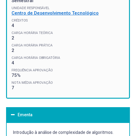
Semestral
UNIDADE RESPONSÁVEL
Centro de Desenvolvimento Tecnológico
CRÉDITOS
4
CARGA HORÁRIA TEÓRICA
2
CARGA HORÁRIA PRÁTICA
2
CARGA HORÁRIA OBRIGATÓRIA
4
FREQUÊNCIA APROVAÇÃO
75%
NOTA MÉDIA APROVAÇÃO
7
Ementa
Introdução à análise de complexidade de algoritmos.