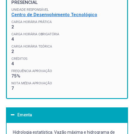
PRESENCIAL
UNIDADE RESPONSÁVEL
Centro de Desenvolvimento Tecnológico
CARGA HORÁRIA PRÁTICA
2
CARGA HORÁRIA OBRIGATÓRIA
4
CARGA HORÁRIA TEÓRICA
2
CRÉDITOS
4
FREQUÊNCIA APROVAÇÃO
75%
NOTA MÉDIA APROVAÇÃO
7
Ementa
Hidrologia estatística. Vazão máxima e hidrograma de