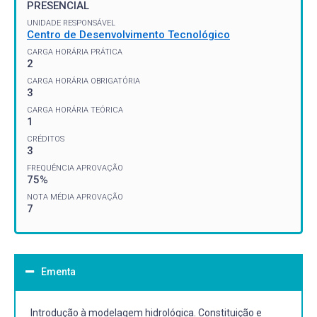
PRESENCIAL
UNIDADE RESPONSÁVEL
Centro de Desenvolvimento Tecnológico
CARGA HORÁRIA PRÁTICA
2
CARGA HORÁRIA OBRIGATÓRIA
3
CARGA HORÁRIA TEÓRICA
1
CRÉDITOS
3
FREQUÊNCIA APROVAÇÃO
75%
NOTA MÉDIA APROVAÇÃO
7
Ementa
Introdução à modelagem hidrológica. Constituição e