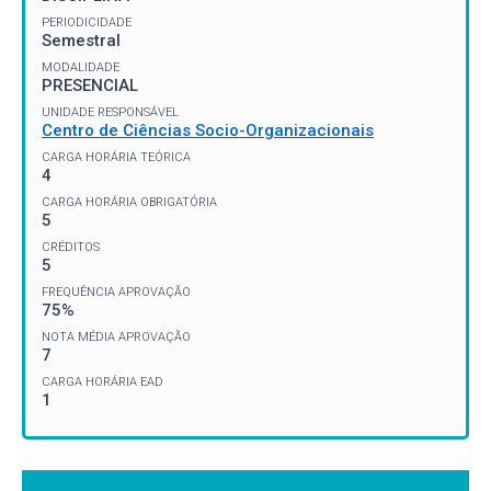
PERIODICIDADE
Semestral
MODALIDADE
PRESENCIAL
UNIDADE RESPONSÁVEL
Centro de Ciências Socio-Organizacionais
CARGA HORÁRIA TEÓRICA
4
CARGA HORÁRIA OBRIGATÓRIA
5
CRÉDITOS
5
FREQUÊNCIA APROVAÇÃO
75%
NOTA MÉDIA APROVAÇÃO
7
CARGA HORÁRIA EAD
1