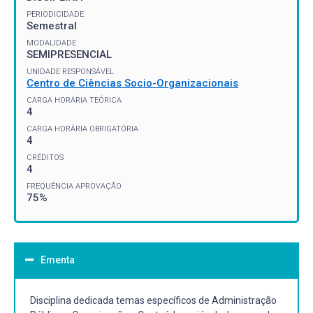
PERIODICIDADE
Semestral
MODALIDADE
SEMIPRESENCIAL
UNIDADE RESPONSÁVEL
Centro de Ciências Socio-Organizacionais
CARGA HORÁRIA TEÓRICA
4
CARGA HORÁRIA OBRIGATÓRIA
4
CRÉDITOS
4
FREQUÊNCIA APROVAÇÃO
75%
Ementa
Disciplina dedicada temas específicos de Administração