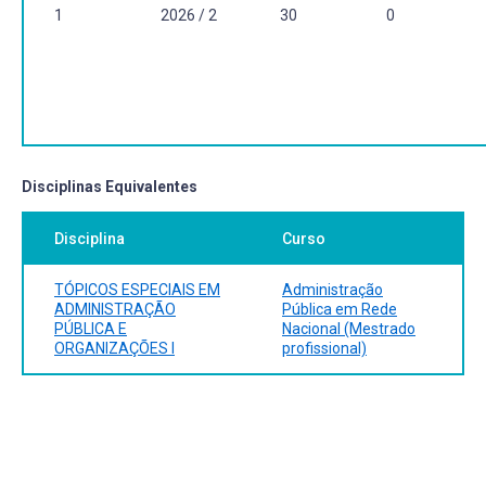
1
2026 / 2
30
0
Disciplinas Equivalentes
Disciplina
Curso
TÓPICOS ESPECIAIS EM
Administração
ADMINISTRAÇÃO
Pública em Rede
PÚBLICA E
Nacional (Mestrado
ORGANIZAÇÕES I
profissional)