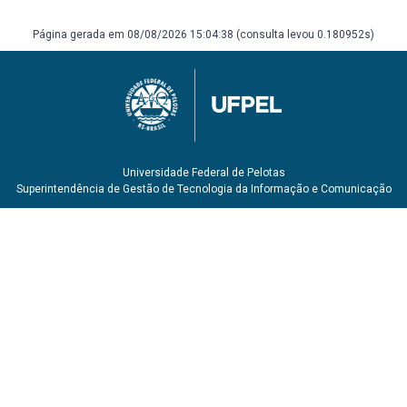
Página gerada em 08/08/2026 15:04:38 (consulta levou 0.180952s)
Universidade Federal de Pelotas
Superintendência de Gestão de Tecnologia da Informação e Comunicação