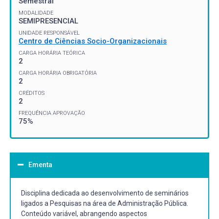
Semestral
MODALIDADE
SEMIPRESENCIAL
UNIDADE RESPONSÁVEL
Centro de Ciências Socio-Organizacionais
CARGA HORÁRIA TEÓRICA
2
CARGA HORÁRIA OBRIGATÓRIA
2
CRÉDITOS
2
FREQUÊNCIA APROVAÇÃO
75%
Ementa
Disciplina dedicada ao desenvolvimento de seminários
ligados a Pesquisas na área de Administração Pública.
Conteúdo variável, abrangendo aspectos