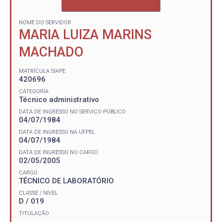
NOME DO SERVIDOR
MARIA LUIZA MARINS
MACHADO
MATRÍCULA SIAPE
420696
CATEGORIA
Técnico administrativo
DATA DE INGRESSO NO SERVIÇO PÚBLICO
04/07/1984
DATA DE INGRESSO NA UFPEL
04/07/1984
DATA DE INGRESSO NO CARGO
02/05/2005
CARGO
TÉCNICO DE LABORATÓRIO
CLASSE / NÍVEL
D / 019
TITULAÇÃO