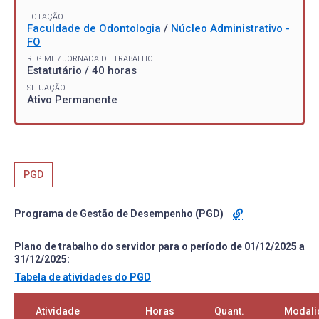
LOTAÇÃO
Faculdade de Odontologia
/
Núcleo Administrativo -
FO
REGIME / JORNADA DE TRABALHO
Estatutário / 40 horas
SITUAÇÃO
Ativo Permanente
PGD
Programa de Gestão de Desempenho (PGD)
Plano de trabalho do servidor para o período de 01/12/2025 a
31/12/2025:
Tabela de atividades do PGD
Atividade
Horas
Quant.
Modali