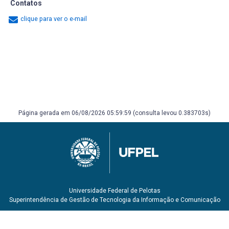
Contatos
clique para ver o e-mail
Página gerada em 06/08/2026 05:59:59 (consulta levou 0.383703s)
Universidade Federal de Pelotas
Superintendência de Gestão de Tecnologia da Informação e Comunicação