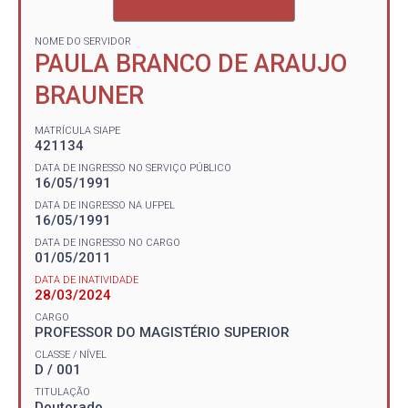
NOME DO SERVIDOR
PAULA BRANCO DE ARAUJO
BRAUNER
MATRÍCULA SIAPE
421134
DATA DE INGRESSO NO SERVIÇO PÚBLICO
16/05/1991
DATA DE INGRESSO NA UFPEL
16/05/1991
DATA DE INGRESSO NO CARGO
01/05/2011
DATA DE INATIVIDADE
28/03/2024
CARGO
PROFESSOR DO MAGISTÉRIO SUPERIOR
CLASSE / NÍVEL
D / 001
TITULAÇÃO
Doutorado