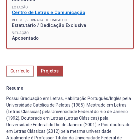
LOTAÇÃO
Centro de Letras e Comunicação
REGIME / JORNADA DE TRABALHO
Estatutário / Dedicação Exclusiva
SITUAÇÃO
Aposentado
Currículo
Projetos
Resumo
Possui Graduação em Letras, Habilitação Português/Inglês pela
Universidade Católica de Pelotas (1985), Mestrado em Letras
(Letras Clássicas) pela Universidade Federal do Rio de Janeiro
(1992), Doutorado em Letras (Letras Clássicas) pela
Universidade Federal do Rio de Janeiro (2001) e Pós-doutorado
em Letras Clássicas (2012) pela mesma universidade.
Atualmente é Professor Titular da Universidade Federal de