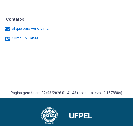
Contatos
clique para ver o e-mail
Currículo Lattes
Página gerada em 07/08/2026 01:41:48 (consulta levou 0.157888s)