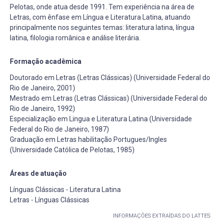
Pelotas, onde atua desde 1991. Tem experiência na área de
Letras, com ênfase em Língua e Literatura Latina, atuando
principalmente nos seguintes temas: literatura latina, língua
latina, filologia românica e análise literária.
Formação acadêmica
Doutorado em Letras (Letras Clássicas) (Universidade Federal do
Rio de Janeiro, 2001)
Mestrado em Letras (Letras Clássicas) (Universidade Federal do
Rio de Janeiro, 1992)
Especialização em Lingua e Literatura Latina (Universidade
Federal do Rio de Janeiro, 1987)
Graduação em Letras habilitação Portugues/Ingles
(Universidade Católica de Pelotas, 1985)
Áreas de atuação
Línguas Clássicas - Literatura Latina
Letras - Línguas Clássicas
INFORMAÇÕES EXTRAÍDAS DO LATTES