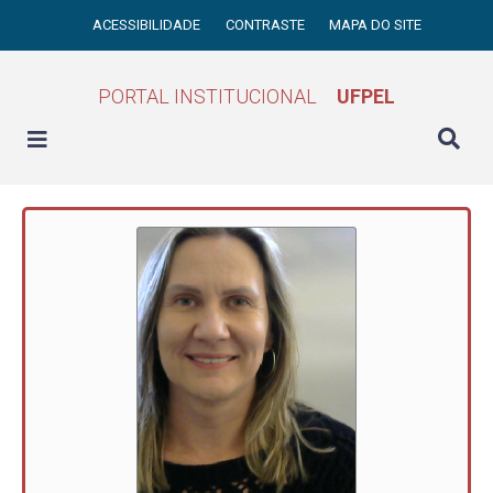
ACESSIBILIDADE
CONTRASTE
MAPA DO SITE
PORTAL INSTITUCIONAL
UFPEL