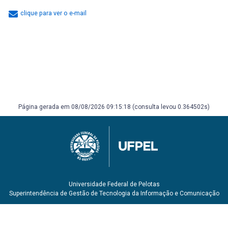
clique para ver o e-mail
Página gerada em 08/08/2026 09:15:18 (consulta levou 0.364502s)
Universidade Federal de Pelotas
Superintendência de Gestão de Tecnologia da Informação e Comunicação