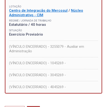
LOTAÇÃO
Centro de Integração do Mercosul
/
Núcleo
Administrativo - CIM
REGIME / JORNADA DE TRABALHO
Estatutário / 40 horas
SITUAÇÃO
Exercício Provisório
(VÍNCULO ENCERRADO) - 3255079 - Auxiliar em
Administração
(VÍNCULO ENCERRADO) - 1045269 -
(VÍNCULO ENCERRADO) - 3045269 -
(VÍNCULO ENCERRADO) - 4045269 -