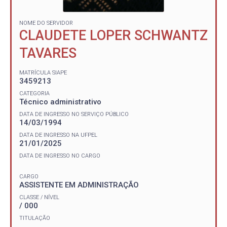
NOME DO SERVIDOR
CLAUDETE LOPER SCHWANTZ
TAVARES
MATRÍCULA SIAPE
3459213
CATEGORIA
Técnico administrativo
DATA DE INGRESSO NO SERVIÇO PÚBLICO
14/03/1994
DATA DE INGRESSO NA UFPEL
21/01/2025
DATA DE INGRESSO NO CARGO
CARGO
ASSISTENTE EM ADMINISTRAÇÃO
CLASSE / NÍVEL
/ 000
TITULAÇÃO