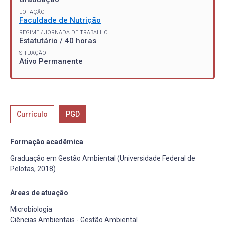
LOTAÇÃO
Faculdade de Nutrição
REGIME / JORNADA DE TRABALHO
Estatutário / 40 horas
SITUAÇÃO
Ativo Permanente
Currículo
PGD
Formação acadêmica
Graduação em Gestão Ambiental (Universidade Federal de
Pelotas, 2018)
Áreas de atuação
Microbiologia
Ciências Ambientais - Gestão Ambiental