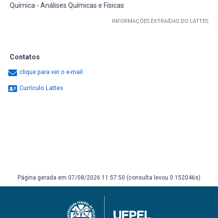
Química - Análises Químicas e Físicas
INFORMAÇÕES EXTRAÍDAS DO LATTES
Contatos
clique para ver o e-mail
Currículo Lattes
Página gerada em 07/08/2026 11:57:50 (consulta levou 0.152046s)