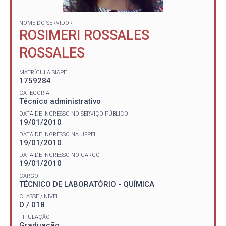
NOME DO SERVIDOR
ROSIMERI ROSSALES
ROSSALES
MATRÍCULA SIAPE
1759284
CATEGORIA
Técnico administrativo
DATA DE INGRESSO NO SERVIÇO PÚBLICO
19/01/2010
DATA DE INGRESSO NA UFPEL
19/01/2010
DATA DE INGRESSO NO CARGO
19/01/2010
CARGO
TÉCNICO DE LABORATÓRIO - QUÍMICA
CLASSE / NÍVEL
D / 018
TITULAÇÃO
Graduação