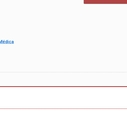
 Médica