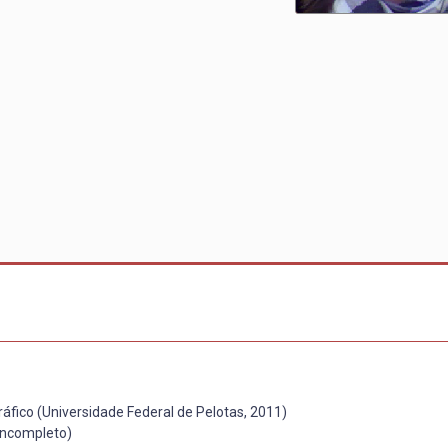
áfico (Universidade Federal de Pelotas, 2011)
 Incompleto)