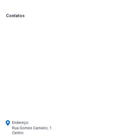
Contatos
Endereço:
Rua Gomes Carneiro, 1
Centro