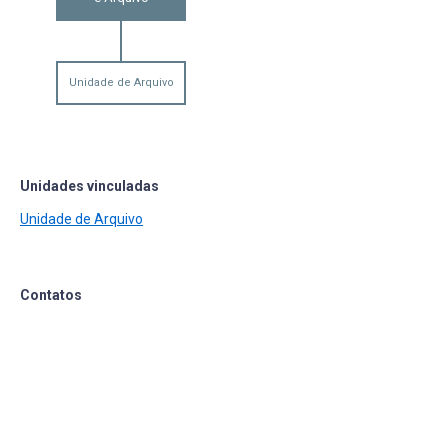
Unidade de Arquivo
Unidades vinculadas
Unidade de Arquivo
Contatos