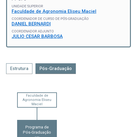
UNIDADE SUPERIOR
Faculdade de Agronomia Eliseu Maciel
COORDENADOR DE CURSO DE PÓS-GRADUAÇÃO
DANIEL BERNARDI
COORDENADOR ADJUNTO
JULIO CESAR BARBOSA
Estrutura
Pós-Graduação
Faculdade de
Agronomia Eliseu
Maciel
Programa de
Pós-Graduação