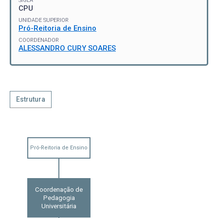
SIGLA
CPU
UNIDADE SUPERIOR
Pró-Reitoria de Ensino
COORDENADOR
ALESSANDRO CURY SOARES
Estrutura
Pró-Reitoria de Ensino
Coordenação de
Pedagogia
Universitária