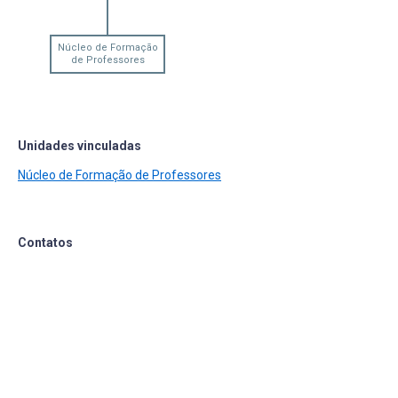
Núcleo de Formação
de Professores
Unidades vinculadas
Núcleo de Formação de Professores
Contatos