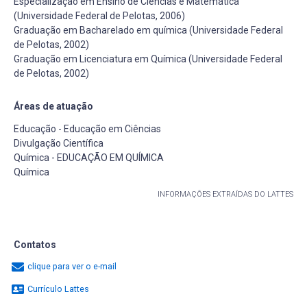
Especialização em Ensino de Ciências e Matemática
(Universidade Federal de Pelotas, 2006)
Graduação em Bacharelado em química (Universidade Federal
de Pelotas, 2002)
Graduação em Licenciatura em Química (Universidade Federal
de Pelotas, 2002)
Áreas de atuação
Educação - Educação em Ciências
Divulgação Científica
Química - EDUCAÇÃO EM QUÍMICA
Química
INFORMAÇÕES EXTRAÍDAS DO LATTES
Contatos
clique para ver o e-mail
Currículo Lattes