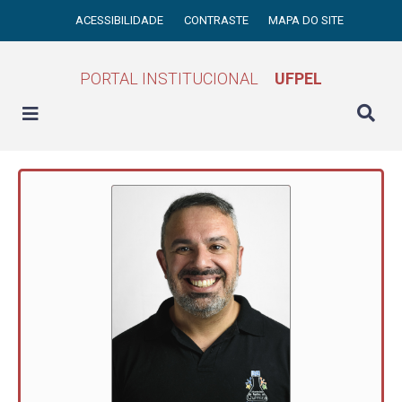
ACESSIBILIDADE
CONTRASTE
MAPA DO SITE
PORTAL INSTITUCIONAL
UFPEL