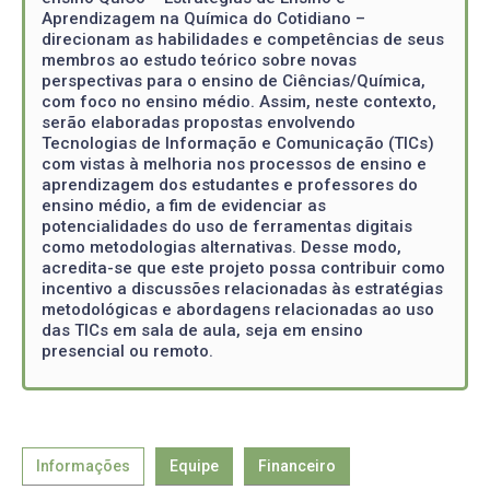
Aprendizagem na Química do Cotidiano –
direcionam as habilidades e competências de seus
membros ao estudo teórico sobre novas
perspectivas para o ensino de Ciências/Química,
com foco no ensino médio. Assim, neste contexto,
serão elaboradas propostas envolvendo
Tecnologias de Informação e Comunicação (TICs)
com vistas à melhoria nos processos de ensino e
aprendizagem dos estudantes e professores do
ensino médio, a fim de evidenciar as
potencialidades do uso de ferramentas digitais
como metodologias alternativas. Desse modo,
acredita-se que este projeto possa contribuir como
incentivo a discussões relacionadas às estratégias
metodológicas e abordagens relacionadas ao uso
das TICs em sala de aula, seja em ensino
presencial ou remoto.
Informações
Equipe
Financeiro