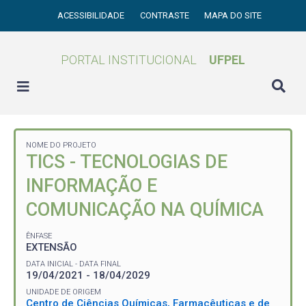
ACESSIBILIDADE
CONTRASTE
MAPA DO SITE
PORTAL INSTITUCIONAL
UFPEL
NOME DO PROJETO
TICS - TECNOLOGIAS DE
INFORMAÇÃO E
COMUNICAÇÃO NA QUÍMICA
ÊNFASE
EXTENSÃO
DATA INICIAL - DATA FINAL
19/04/2021 - 18/04/2029
UNIDADE DE ORIGEM
Centro de Ciências Químicas, Farmacêuticas e de