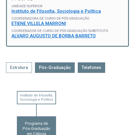
UNIDADE SUPERIOR
Instituto de Filosofia, Sociologia e Política
COORDENADORA DE CURSO DE PÓS-GRADUAÇÃO
ETIENE VILLELA MARRONI
COORDENADOR DE CURSO DE PÓS-GRADUAÇÃO SUBSTITUTO
ALVARO AUGUSTO DE BORBA BARRETO
Estrutura
Pós-Graduação
Telefones
Instituto de Filosofia,
Sociologia e Política
Programa de
Pós-Graduação
em Ciência