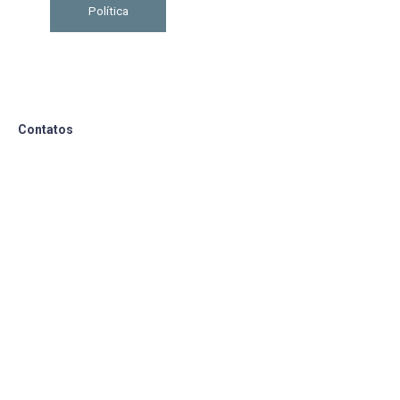
Política
Contatos