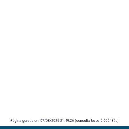
Página gerada em 07/08/2026 21:49:26 (consulta levou 0.000486s)