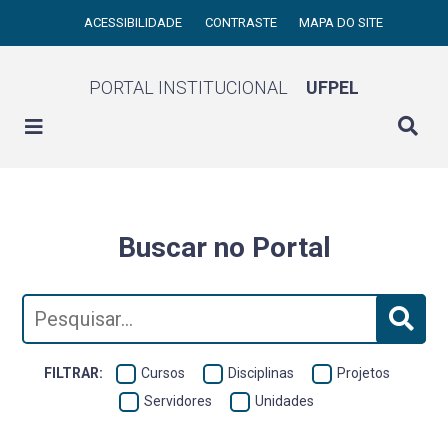
ACESSIBILIDADE
CONTRASTE
MAPA DO SITE
PORTAL INSTITUCIONAL
UFPEL
Buscar no Portal
FILTRAR:
Cursos
Disciplinas
Projetos
Servidores
Unidades