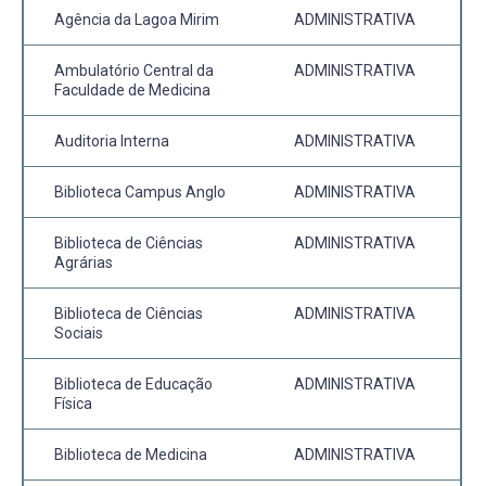
Agência da Lagoa Mirim
ADMINISTRATIVA
Ambulatório Central da
ADMINISTRATIVA
Faculdade de Medicina
Auditoria Interna
ADMINISTRATIVA
Biblioteca Campus Anglo
ADMINISTRATIVA
Biblioteca de Ciências
ADMINISTRATIVA
Agrárias
Biblioteca de Ciências
ADMINISTRATIVA
Sociais
Biblioteca de Educação
ADMINISTRATIVA
Física
Biblioteca de Medicina
ADMINISTRATIVA