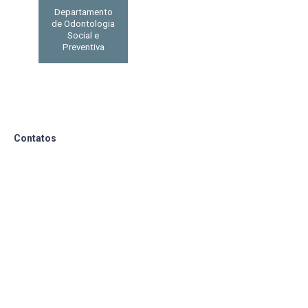
Departamento
de Odontologia
Social e
Preventiva
Contatos