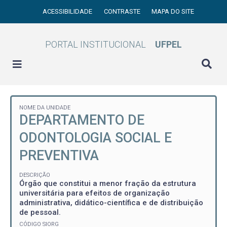
ACESSIBILIDADE
CONTRASTE
MAPA DO SITE
PORTAL INSTITUCIONAL
UFPEL
NOME DA UNIDADE
DEPARTAMENTO DE
ODONTOLOGIA SOCIAL E
PREVENTIVA
DESCRIÇÃO
Órgão que constitui a menor fração da estrutura
universitária para efeitos de organização
administrativa, didático-científica e de distribuição
de pessoal.
CÓDIGO SIORG