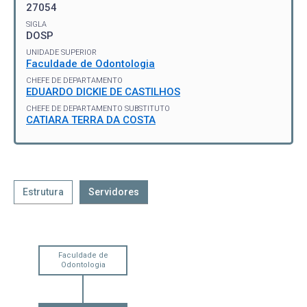
27054
SIGLA
DOSP
UNIDADE SUPERIOR
Faculdade de Odontologia
CHEFE DE DEPARTAMENTO
EDUARDO DICKIE DE CASTILHOS
CHEFE DE DEPARTAMENTO SUBSTITUTO
CATIARA TERRA DA COSTA
Estrutura
Servidores
Faculdade de
Odontologia