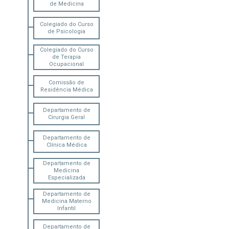
de Medicina
Colegiado do Curso
de Psicologia
Colegiado do Curso
de Terapia
Ocupacional
Comissão de
Residência Médica
Departamento de
Cirurgia Geral
Departamento de
Clínica Médica
Departamento de
Medicina
Especializada
Departamento de
Medicina Materno
Infantil
Departamento de