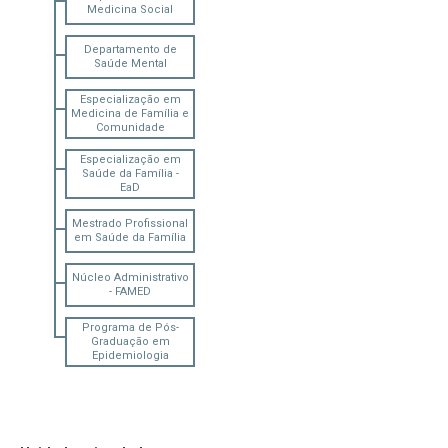
Medicina Social
Departamento de
Saúde Mental
Especialização em
Medicina de Família e
Comunidade
Especialização em
Saúde da Família -
EaD
Mestrado Profissional
em Saúde da Família
Núcleo Administrativo
- FAMED
Programa de Pós-
Graduação em
Epidemiologia