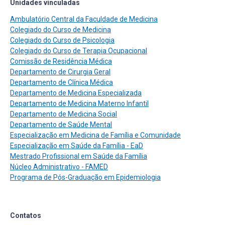
Unidades vinculadas
Ambulatório Central da Faculdade de Medicina
Colegiado do Curso de Medicina
Colegiado do Curso de Psicologia
Colegiado do Curso de Terapia Ocupacional
Comissão de Residência Médica
Departamento de Cirurgia Geral
Departamento de Clínica Médica
Departamento de Medicina Especializada
Departamento de Medicina Materno Infantil
Departamento de Medicina Social
Departamento de Saúde Mental
Especialização em Medicina de Família e Comunidade
Especialização em Saúde da Família - EaD
Mestrado Profissional em Saúde da Família
Núcleo Administrativo - FAMED
Programa de Pós-Graduação em Epidemiologia
Contatos