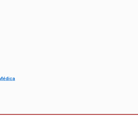
 Médica