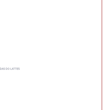
DAS DO LATTES