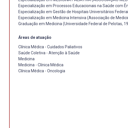
Especialização em Processos Educacionais na Saúde com Ênf
Especialização em Gestão de Hospitais Universitários Federai
Especialização em Medicina Intensiva (Associação de Medicina
Graduação em Medicina (Universidade Federal de Pelotas, 1
Áreas de atuação
Clínica Médica - Cuidados Paliativos
Saúde Coletiva - Atenção à Saúde
Medicina
Medicina - Clínica Médica
Clínica Médica - Oncologia