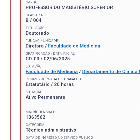
CARGO
PROFESSOR DO MAGISTÉRIO SUPERIOR
CLASSE / NÍVEL
B / 004
TITULAÇÃO
Doutorado
FUNÇÃO / UNIDADE
Diretora /
Faculdade de Medicina
GRATIFICAÇÃO / DATA INICIAL
CD-03 / 02/06/2025
LOTAÇÃO
Faculdade de Medicina
/
Departamento de Clínica
REGIME / JORNADA DE TRABALHO
Estatutário / 20 horas
SITUAÇÃO
Ativo Permanente
MATRÍCULA SIAPE
1363562
CATEGORIA
Técnico administrativo
DATA DE INGRESSO NO SERVIÇO PÚBLICO