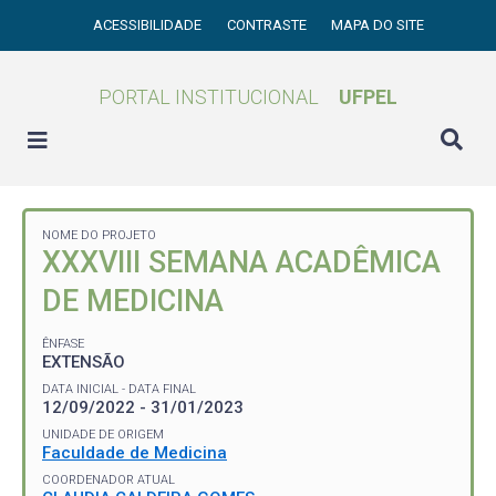
ACESSIBILIDADE
CONTRASTE
MAPA DO SITE
PORTAL INSTITUCIONAL
UFPEL
NOME DO PROJETO
XXXVIII SEMANA ACADÊMICA
DE MEDICINA
ÊNFASE
EXTENSÃO
DATA INICIAL - DATA FINAL
12/09/2022 - 31/01/2023
UNIDADE DE ORIGEM
Faculdade de Medicina
COORDENADOR ATUAL