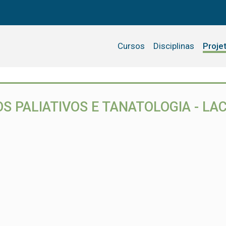
Cursos
Disciplinas
Proje
S PALIATIVOS E TANATOLOGIA - LA