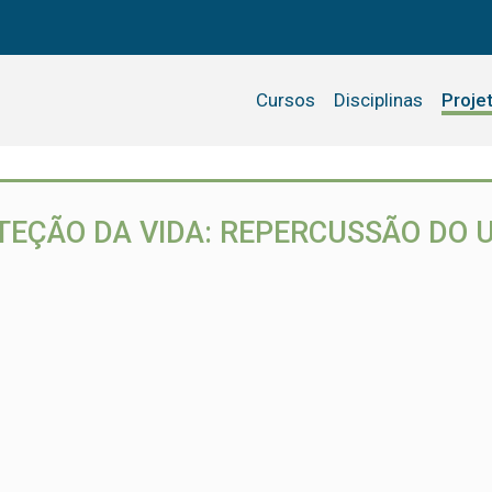
Cursos
Disciplinas
Proje
TEÇÃO DA VIDA: REPERCUSSÃO DO 