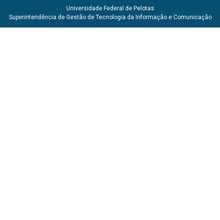
Universidade Federal de Pelotas
Superintendência de Gestão de Tecnologia da Informação e Comunicação