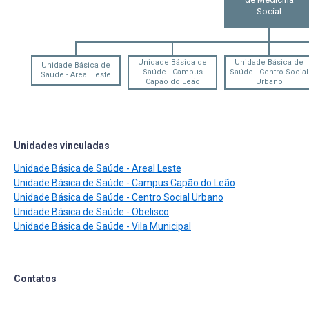
Social
Unidade Básica de
Unidade Básica de
Unidade Básica de
Saúde - Campus
Saúde - Centro Social
Saúde - Areal Leste
Capão do Leão
Urbano
Unidades vinculadas
Unidade Básica de Saúde - Areal Leste
Unidade Básica de Saúde - Campus Capão do Leão
Unidade Básica de Saúde - Centro Social Urbano
Unidade Básica de Saúde - Obelisco
Unidade Básica de Saúde - Vila Municipal
Contatos