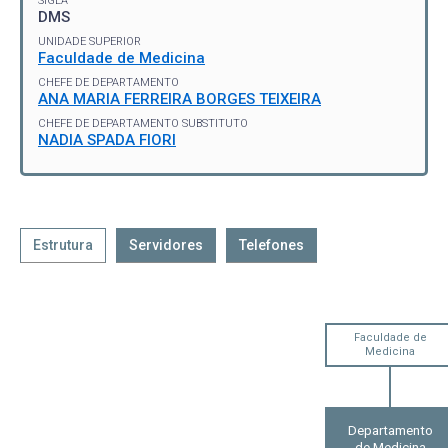
SIGLA
DMS
UNIDADE SUPERIOR
Faculdade de Medicina
CHEFE DE DEPARTAMENTO
ANA MARIA FERREIRA BORGES TEIXEIRA
CHEFE DE DEPARTAMENTO SUBSTITUTO
NADIA SPADA FIORI
Estrutura
Servidores
Telefones
Faculdade de
Medicina
Departamento
de Medicina