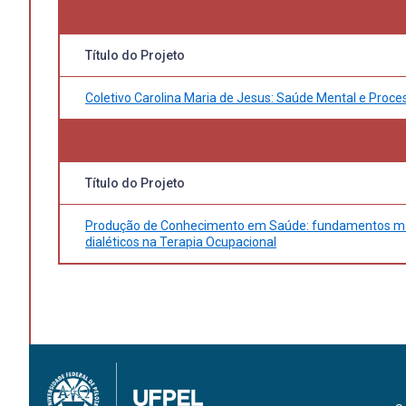
Título do Projeto
Coletivo Carolina Maria de Jesus: Saúde Mental e Proce
Título do Projeto
Produção de Conhecimento em Saúde: fundamentos mate
dialéticos na Terapia Ocupacional