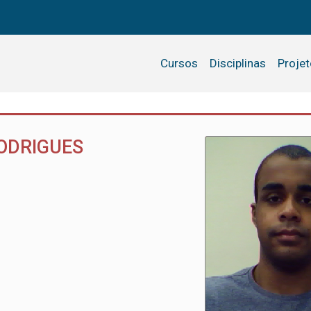
Cursos
Disciplinas
Proje
ODRIGUES