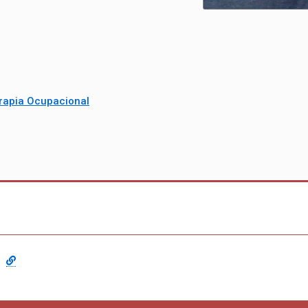
rapia Ocupacional