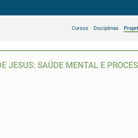
Cursos
Disciplinas
Proje
DE JESUS: SAÚDE MENTAL E PROCE