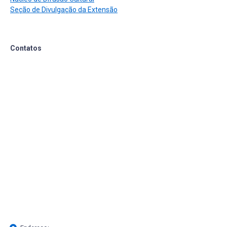
Seção de Divulgação da Extensão
Contatos