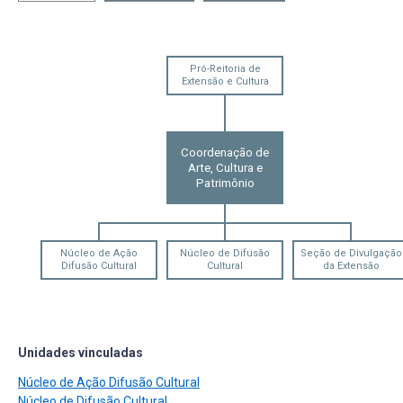
Pró-Reitoria de
Extensão e Cultura
Coordenação de
Arte, Cultura e
Patrimônio
Núcleo de Ação
Núcleo de Difusão
Seção de Divulgação
Difusão Cultural
Cultural
da Extensão
Unidades vinculadas
Núcleo de Ação Difusão Cultural
Núcleo de Difusão Cultural