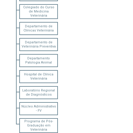
Colegiado do Curso
de Medicina
Veterinária
Departamento de
Clínicas Veterinária
Departamento de
Veterinária Preventiva
Departamento
Patologia Animal
Hospital de Clínica
Veterinária
Laboratório Regional
de Diagnósticos
Núcleo Administrativo
- FV
Programa de Pós-
Graduação em
Veterinária