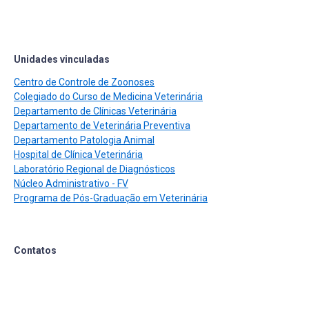
Unidades vinculadas
Centro de Controle de Zoonoses
Colegiado do Curso de Medicina Veterinária
Departamento de Clínicas Veterinária
Departamento de Veterinária Preventiva
Departamento Patologia Animal
Hospital de Clínica Veterinária
Laboratório Regional de Diagnósticos
Núcleo Administrativo - FV
Programa de Pós-Graduação em Veterinária
Contatos