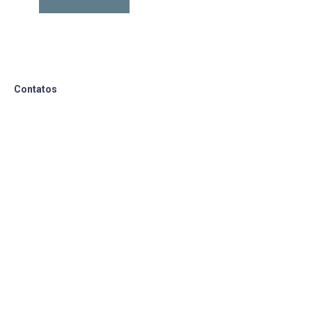
Contatos