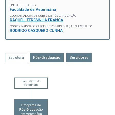
UNIDADE SUPERIOR
Faculdade de Veterinária
COORDENADORA DE CURSO DE PÓS-GRADUAÇÃO
RAQUELI TERESINHA FRANCA
COORDENADOR DE CURSO DE PÓS-GRADUAÇÃO SUBSTITUTO
RODRIGO CASQUERO CUNHA
Estrutura
Pós-Graduação
Servidores
Faculdade de
Veterinária
Programa de
Pós-Graduação
em Veterinária