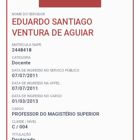
NOME DO SERVIDOR
EDUARDO SANTIAGO
VENTURA DE AGUIAR
MATRÍCULA SIAPE
2448418
CATEGORIA
Docente
DATA DE INGRESSO NO SERVIÇO PÚBLICO
07/07/2011
DATA DE INGRESSO NA UFPEL
07/07/2011
DATA DE INGRESSO NO CARGO
01/03/2013
CARGO
PROFESSOR DO MAGISTÉRIO SUPERIOR
CLASSE / NÍVEL
C / 004
TITULAÇÃO
Doutorado