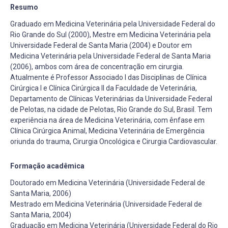
Resumo
Graduado em Medicina Veterinária pela Universidade Federal do
Rio Grande do Sul (2000), Mestre em Medicina Veterinária pela
Universidade Federal de Santa Maria (2004) e Doutor em
Medicina Veterinária pela Universidade Federal de Santa Maria
(2006), ambos com área de concentração em cirurgia.
Atualmente é Professor Associado I das Disciplinas de Clínica
Cirúrgica I e Clínica Cirúrgica II da Faculdade de Veterinária,
Departamento de Clínicas Veterinárias da Universidade Federal
de Pelotas, na cidade de Pelotas, Rio Grande do Sul, Brasil. Tem
experiência na área de Medicina Veterinária, com ênfase em
Clínica Cirúrgica Animal, Medicina Veterinária de Emergência
oriunda do trauma, Cirurgia Oncológica e Cirurgia Cardiovascular.
Formação acadêmica
Doutorado em Medicina Veterinária (Universidade Federal de
Santa Maria, 2006)
Mestrado em Medicina Veterinária (Universidade Federal de
Santa Maria, 2004)
Graduação em Medicina Veterinária (Universidade Federal do Rio