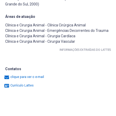
Grande do Sul, 2000)
Áreas de atuação
Clínica e Cirurgia Animal - Clínica Cirúrgica Animal
Clínica e Cirurgia Animal - Emergências Decorrentes do Trauma
Clínica e Cirurgia Animal - Cirurgia Cardíaca
Clínica e Cirurgia Animal - Cirurgia Vascular
INFORMAÇÕES EXTRAÍDAS DO LATTES
Contatos
clique para ver o e-mail
Currículo Lattes