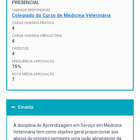
PRESENCIAL
UNIDADE RESPONSÁVEL
Colegiado do Curso de Medicina Veterinária
CARGA HORÁRIA PRÁTICA
4
CARGA HORÁRIA OBRIGATÓRIA
4
CRÉDITOS
4
FREQUÊNCIA APROVAÇÃO
75%
NOTA MÉDIA APROVAÇÃO
7
Ementa
A disciplina de Aprendizagem em Serviço em Medicina
Veterinária tem como objetivo geral proporcionar aos
alunos do primeiro semestre uma visão abrangente da