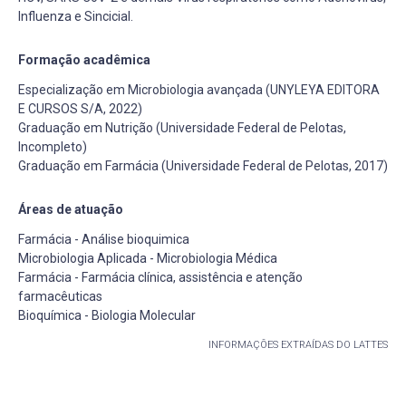
Influenza e Sincicial.
Formação acadêmica
Especialização em Microbiologia avançada (UNYLEYA EDITORA
E CURSOS S/A, 2022)
Graduação em Nutrição (Universidade Federal de Pelotas,
Incompleto)
Graduação em Farmácia (Universidade Federal de Pelotas, 2017)
Áreas de atuação
Farmácia - Análise bioquimica
Microbiologia Aplicada - Microbiologia Médica
Farmácia - Farmácia clínica, assistência e atenção
farmacêuticas
Bioquímica - Biologia Molecular
INFORMAÇÕES EXTRAÍDAS DO LATTES