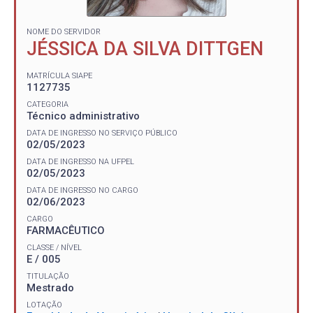
NOME DO SERVIDOR
JÉSSICA DA SILVA DITTGEN
MATRÍCULA SIAPE
1127735
CATEGORIA
Técnico administrativo
DATA DE INGRESSO NO SERVIÇO PÚBLICO
02/05/2023
DATA DE INGRESSO NA UFPEL
02/05/2023
DATA DE INGRESSO NO CARGO
02/06/2023
CARGO
FARMACÊUTICO
CLASSE / NÍVEL
E / 005
TITULAÇÃO
Mestrado
LOTAÇÃO