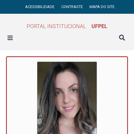
ACESSIBILIDADE
CONTRASTE
MAPA DO SITE
PORTAL INSTITUCIONAL
UFPEL