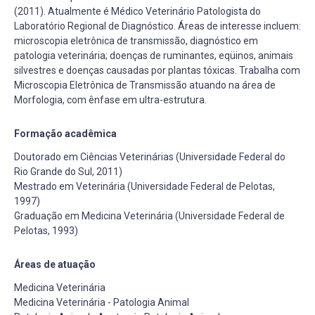
(2011). Atualmente é Médico Veterinário Patologista do
Laboratório Regional de Diagnóstico. Áreas de interesse incluem:
microscopia eletrônica de transmissão, diagnóstico em
patologia veterinária; doenças de ruminantes, eqüinos, animais
silvestres e doenças causadas por plantas tóxicas. Trabalha com
Microscopia Eletrônica de Transmissão atuando na área de
Morfologia, com ênfase em ultra-estrutura.
Formação acadêmica
Doutorado em Ciências Veterinárias (Universidade Federal do
Rio Grande do Sul, 2011)
Mestrado em Veterinária (Universidade Federal de Pelotas,
1997)
Graduação em Medicina Veterinária (Universidade Federal de
Pelotas, 1993)
Áreas de atuação
Medicina Veterinária
Medicina Veterinária - Patologia Animal