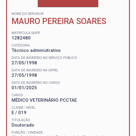
NOME DO SERVIDOR
MAURO PEREIRA SOARES
MATRÍCULA SIAPE
1282480
CATEGORIA
Técnico administrativo
DATA DE INGRESSO NO SERVIÇO PÚBLICO
27/05/1998
DATA DE INGRESSO NA UFPEL
27/05/1998
DATA DE INGRESSO NO CARGO
01/01/2025
CARGO
MÉDICO VETERINÁRIO PCCTAE
CLASSE / NÍVEL
E / 019
TITULAÇÃO
Doutorado
FUNÇÃO / UNIDADE