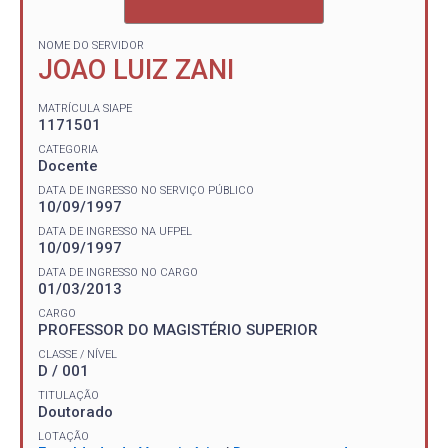
NOME DO SERVIDOR
JOAO LUIZ ZANI
MATRÍCULA SIAPE
1171501
CATEGORIA
Docente
DATA DE INGRESSO NO SERVIÇO PÚBLICO
10/09/1997
DATA DE INGRESSO NA UFPEL
10/09/1997
DATA DE INGRESSO NO CARGO
01/03/2013
CARGO
PROFESSOR DO MAGISTÉRIO SUPERIOR
CLASSE / NÍVEL
D / 001
TITULAÇÃO
Doutorado
LOTAÇÃO