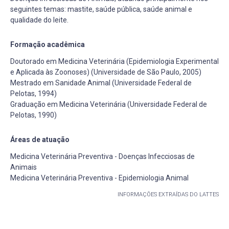
seguintes temas: mastite, saúde pública, saúde animal e
qualidade do leite.
Formação acadêmica
Doutorado em Medicina Veterinária (Epidemiologia Experimental
e Aplicada às Zoonoses) (Universidade de São Paulo, 2005)
Mestrado em Sanidade Animal (Universidade Federal de
Pelotas, 1994)
Graduação em Medicina Veterinária (Universidade Federal de
Pelotas, 1990)
Áreas de atuação
Medicina Veterinária Preventiva - Doenças Infecciosas de
Animais
Medicina Veterinária Preventiva - Epidemiologia Animal
INFORMAÇÕES EXTRAÍDAS DO LATTES