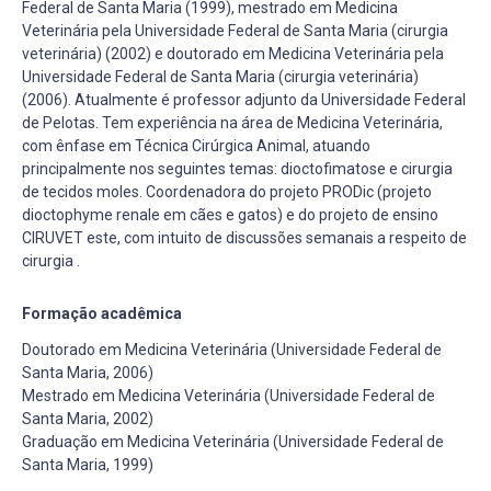
Federal de Santa Maria (1999), mestrado em Medicina
Veterinária pela Universidade Federal de Santa Maria (cirurgia
veterinária) (2002) e doutorado em Medicina Veterinária pela
Universidade Federal de Santa Maria (cirurgia veterinária)
(2006). Atualmente é professor adjunto da Universidade Federal
de Pelotas. Tem experiência na área de Medicina Veterinária,
com ênfase em Técnica Cirúrgica Animal, atuando
principalmente nos seguintes temas: dioctofimatose e cirurgia
de tecidos moles. Coordenadora do projeto PRODic (projeto
dioctophyme renale em cães e gatos) e do projeto de ensino
CIRUVET este, com intuito de discussões semanais a respeito de
cirurgia .
Formação acadêmica
Doutorado em Medicina Veterinária (Universidade Federal de
Santa Maria, 2006)
Mestrado em Medicina Veterinária (Universidade Federal de
Santa Maria, 2002)
Graduação em Medicina Veterinária (Universidade Federal de
Santa Maria, 1999)