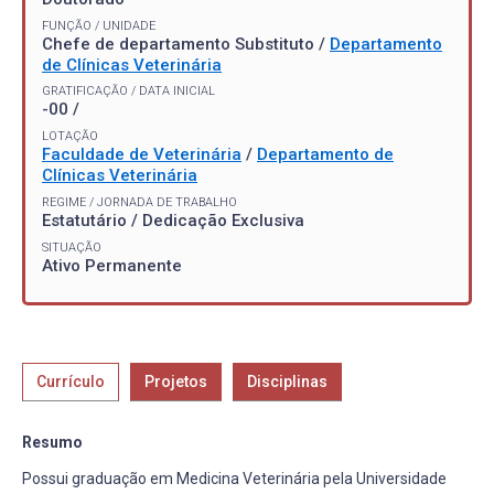
FUNÇÃO / UNIDADE
Chefe de departamento Substituto /
Departamento
de Clínicas Veterinária
GRATIFICAÇÃO / DATA INICIAL
-00 /
LOTAÇÃO
Faculdade de Veterinária
/
Departamento de
Clínicas Veterinária
REGIME / JORNADA DE TRABALHO
Estatutário / Dedicação Exclusiva
SITUAÇÃO
Ativo Permanente
Currículo
Projetos
Disciplinas
Resumo
Possui graduação em Medicina Veterinária pela Universidade