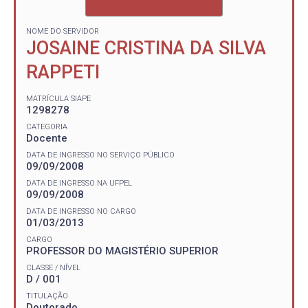
NOME DO SERVIDOR
JOSAINE CRISTINA DA SILVA
RAPPETI
MATRÍCULA SIAPE
1298278
CATEGORIA
Docente
DATA DE INGRESSO NO SERVIÇO PÚBLICO
09/09/2008
DATA DE INGRESSO NA UFPEL
09/09/2008
DATA DE INGRESSO NO CARGO
01/03/2013
CARGO
PROFESSOR DO MAGISTÉRIO SUPERIOR
CLASSE / NÍVEL
D / 001
TITULAÇÃO
Doutorado