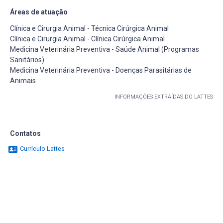
Áreas de atuação
Clínica e Cirurgia Animal - Técnica Cirúrgica Animal
Clínica e Cirurgia Animal - Clínica Cirúrgica Animal
Medicina Veterinária Preventiva - Saúde Animal (Programas
Sanitários)
Medicina Veterinária Preventiva - Doenças Parasitárias de
Animais
INFORMAÇÕES EXTRAÍDAS DO LATTES
Contatos
Currículo Lattes